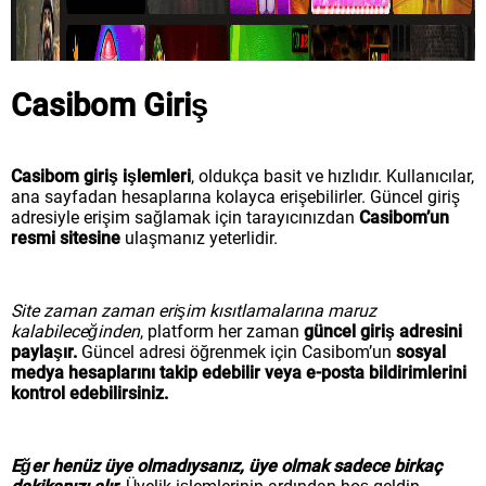
Casibom Giriş
Casibom giriş işlemleri
, oldukça basit ve hızlıdır. Kullanıcılar,
ana sayfadan hesaplarına kolayca erişebilirler. Güncel giriş
adresiyle erişim sağlamak için tarayıcınızdan
Casibom’un
resmi sitesine
ulaşmanız yeterlidir.
Site zaman zaman erişim kısıtlamalarına maruz
kalabileceğinden
, platform her zaman
güncel giriş adresini
paylaşır.
Güncel adresi öğrenmek için Casibom’un
sosyal
medya hesaplarını takip edebilir veya e-posta bildirimlerini
kontrol edebilirsiniz.
Eğer henüz üye olmadıysanız, üye olmak sadece birkaç